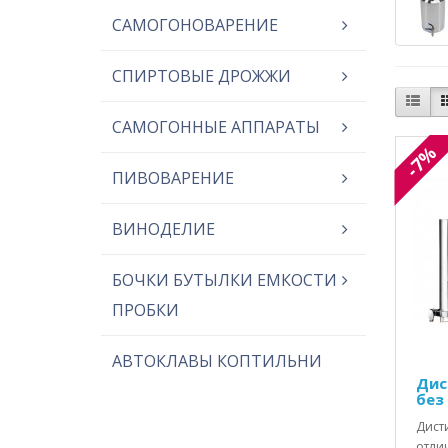
САМОГОНОВАРЕНИЕ
СПИРТОВЫЕ ДРОЖЖИ
САМОГОННЫЕ АППАРАТЫ
-7%
ПИВОВАРЕНИЕ
ВИНОДЕЛИЕ
БОЧКИ БУТЫЛКИ ЕМКОСТИ
ПРОБКИ
АВТОКЛАВЫ КОПТИЛЬНИ
Дис
без
Дист
отли