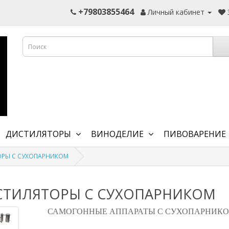
+79803855464
Личный кабинет
ДИСТИЛЯТОРЫ
ВИНОДЕЛИЕ
ПИВОВАРЕНИЕ
РЫ С СУХОПАРНИКОМ
СТИЛЯТОРЫ С СУХОПАРНИКОМ
САМОГОННЫЕ АППАРАТЫ С СУХОПАРНИК