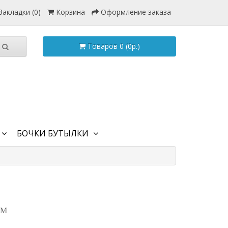
Закладки (0)
Корзина
Оформление заказа
Товаров 0 (0р.)
БОЧКИ БУТЫЛКИ
ОМ