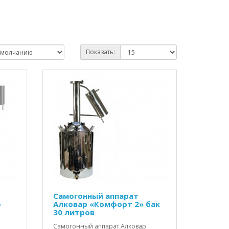
Показать:
Самогонный аппарат
»
Алковар «Комфорт 2» бак
30 литров
Самогонный аппарат Алковар