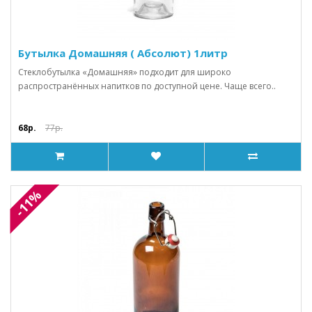
Бутылка Домашняя ( Абсолют) 1литр
Стеклобутылка «Домашняя» подходит для широко
распространённых напитков по доступной цене. Чаще всего..
68р.
77р.
-11%