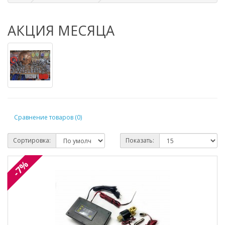
АКЦИЯ МЕСЯЦА
Сравнение товаров (0)
Сортировка:
Показать:
-7%