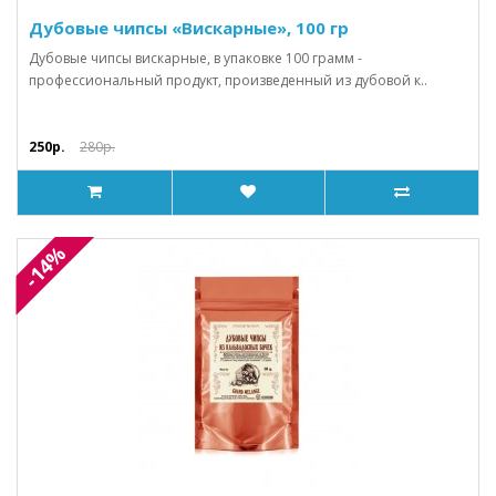
Дубовые чипсы «Вискарные», 100 гр
Дубовые чипсы вискарные, в упаковке 100 грамм -
профессиональный продукт, произведенный из дубовой к..
250р.
280р.
-14%