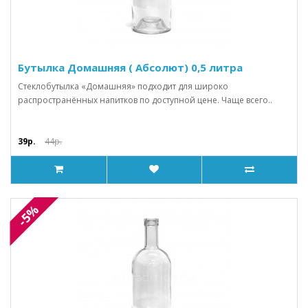
Бутылка Домашняя ( Абсолют) 0,5 литра
Стеклобутылка «Домашняя» подходит для широко
распространённых напитков по доступной цене. Чаще всего..
39р.
44р.
-5%