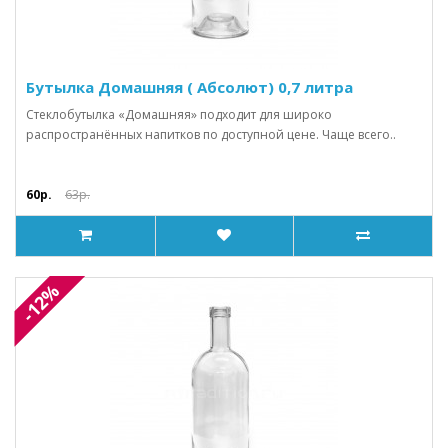
Бутылка Домашняя ( Абсолют) 0,7 литра
Стеклобутылка «Домашняя» подходит для широко
распространённых напитков по доступной цене. Чаще всего..
60р.
63р.
-12%