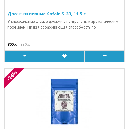
Дрожжи пивные Safale S-33, 11,5 г
Универсальные элевые дрожжи с нейтральным ароматическим
профилем. Низкая сбраживающая способность по..
300р.
330р.
-14%