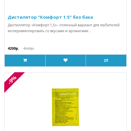
Дистилятор "Комфорт 1.5" без бака
Дистиллятор «Комфорт 1,5»– отличный вариант для любителей
экспериментировать со вкусами и ароматами ..
4200р.
4500р.
-9%