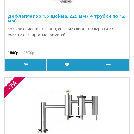
Дефлегматор 1,5 дюйма, 225 мм ( 4 трубки по 12
мм)
Краткое описание Для конденсации спиртовых паров и их
очистки от спиртовых примесей. ..
1800р.
1890р.
-7%