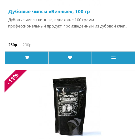
Дубовые чипсы «Винные», 100 гр
Дубовые чипсы винные, в упаковке 100 грамм -
профессиональный продукт, произведенный из дубовой клеп..
250р.
290р.
-11%