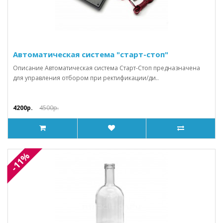
Автоматическая система "старт-стоп"
Описание Автоматическая система Старт-Стоп предназначена
для управления отбором при ректификации/ди..
4200р.
4500р.
-11%